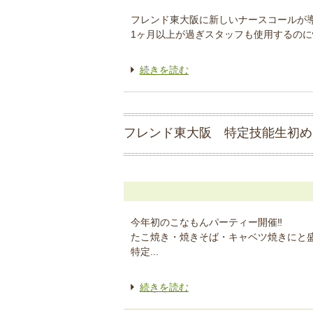
フレンド東大阪に新しいナースコールが
1ヶ月以上が過ぎスタッフも使用するのに慣
続きを読む
フレンド東大阪 特定技能生初め
今年初のこなもんパーティー開催‼
たこ焼き・焼きそば・キャベツ焼きにと盛
特定...
続きを読む