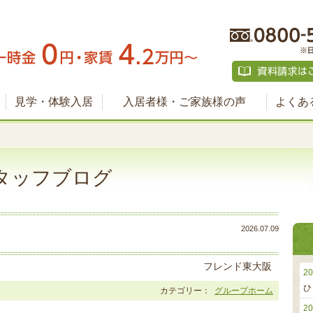
見学・体験入居
入居者様・ご家族様の声
よくあ
タッフブログ
2026.07.09
フレンド東大阪
20
ひ
カテゴリー：
グループホーム
20