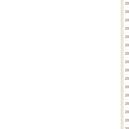
2
2
2
2
2
2
2
2
2
2
2
2
2
2
2
2