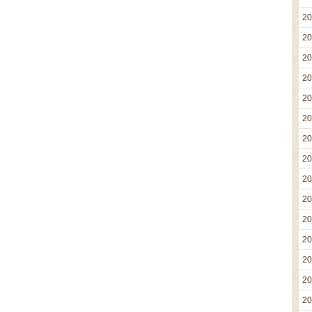
2
2
2
2
2
2
2
2
2
2
2
2
2
2
2