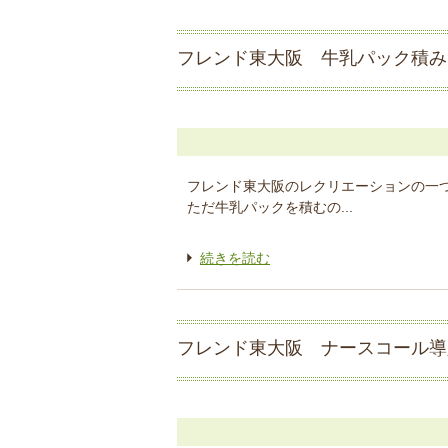
フレンド東大阪 牛乳パック積み
フレンド東大阪のレクリエーションの一
ただ牛乳パックを積むの...
続きを読む
フレンド東大阪 ナースコール導