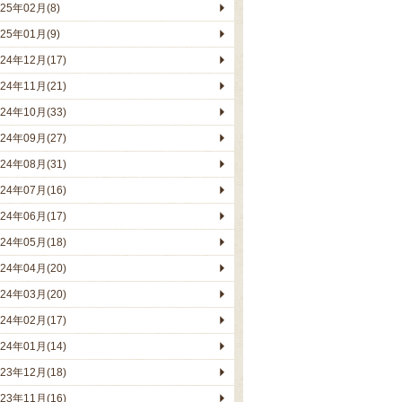
025年02月(8)
025年01月(9)
024年12月(17)
024年11月(21)
024年10月(33)
024年09月(27)
024年08月(31)
024年07月(16)
024年06月(17)
024年05月(18)
024年04月(20)
024年03月(20)
024年02月(17)
024年01月(14)
023年12月(18)
023年11月(16)