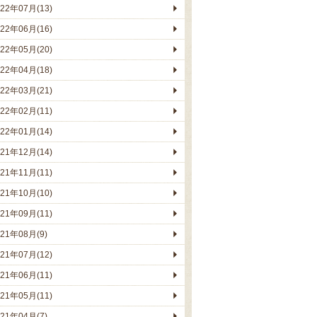
022年07月(13)
022年06月(16)
022年05月(20)
022年04月(18)
022年03月(21)
022年02月(11)
022年01月(14)
021年12月(14)
021年11月(11)
021年10月(10)
021年09月(11)
021年08月(9)
021年07月(12)
021年06月(11)
021年05月(11)
021年04月(7)