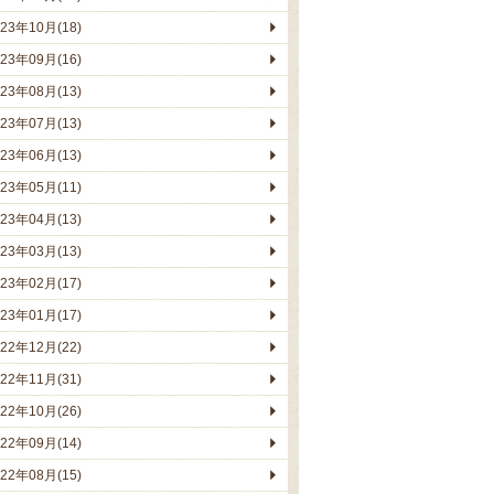
023年10月(18)
023年09月(16)
023年08月(13)
023年07月(13)
023年06月(13)
023年05月(11)
023年04月(13)
023年03月(13)
023年02月(17)
023年01月(17)
022年12月(22)
022年11月(31)
022年10月(26)
022年09月(14)
022年08月(15)