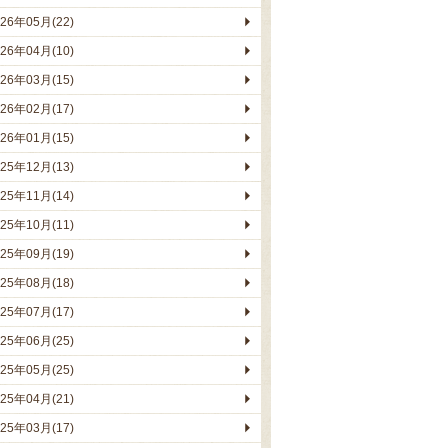
026年05月(22)
026年04月(10)
026年03月(15)
026年02月(17)
026年01月(15)
025年12月(13)
025年11月(14)
025年10月(11)
025年09月(19)
025年08月(18)
025年07月(17)
025年06月(25)
025年05月(25)
025年04月(21)
025年03月(17)