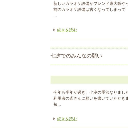
新しいカラオケ設備がフレンド東大阪や
前のカラオケ設備は古くなってしまって
...
続きを読む
七夕でのみんなの願い
今年も半年が過ぎ、七夕の季節なりまし
利用者の皆さんに願いを書いていただき
短...
続きを読む