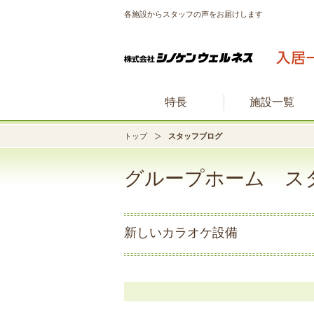
各施設からスタッフの声をお届けします
特長
施設一覧
トップ
スタッフブログ
グループホーム ス
新しいカラオケ設備