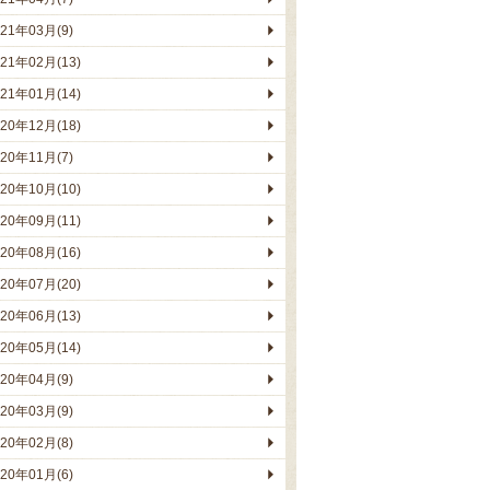
021年03月(9)
021年02月(13)
021年01月(14)
020年12月(18)
020年11月(7)
020年10月(10)
020年09月(11)
020年08月(16)
020年07月(20)
020年06月(13)
020年05月(14)
020年04月(9)
020年03月(9)
020年02月(8)
020年01月(6)