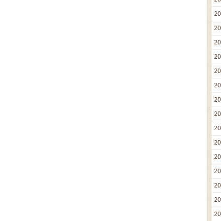
2
2
2
2
2
2
2
2
2
2
2
2
2
2
2