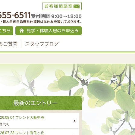
るご質問
スタッフブログ
26.08.04
フレンド大阪中央
まわり
26.07.28
フレンド香住ヶ丘