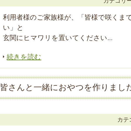
カテゴリ
利用者様のご家族様が、「皆様で咲くま
い」と
玄関にヒマワリを置いてください...
続きを読む
皆さんと一緒におやつを作りまし
カテ