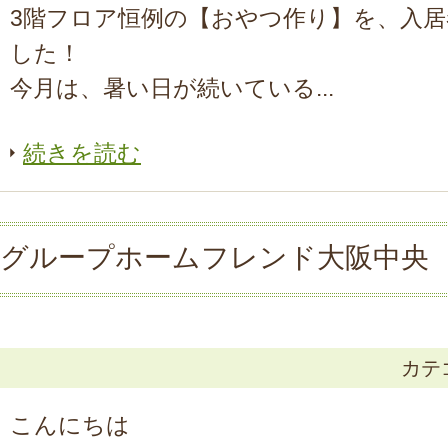
3階フロア恒例の【おやつ作り】を、入
した！
今月は、暑い日が続いている...
続きを読む
グループホームフレンド大阪中央 
カテ
こんにちは