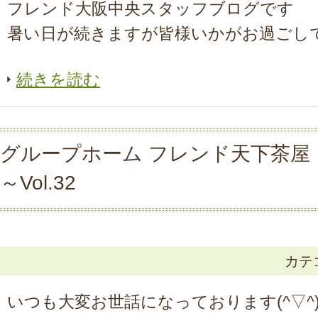
フレンド大阪中央スタッフブログです
暑い日が続きますが皆様いかがお過ごしでし
続きを読む
グループホーム フレンド天下茶屋
～Vol.32
カテ
いつも大変お世話になっております(^▽^)