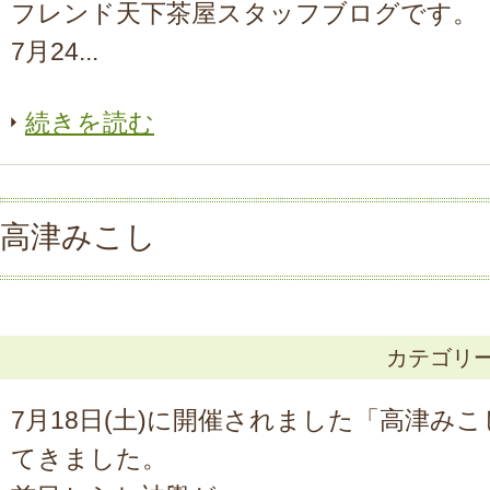
フレンド天下茶屋スタッフブログです。
7月24...
続きを読む
高津みこし
カテゴリ
7月18日(土)に開催されました「高津み
てきました。