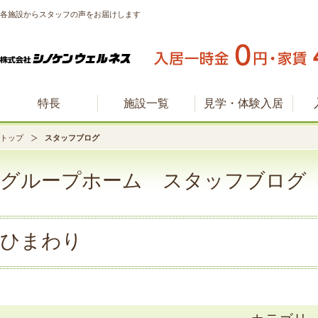
各施設からスタッフの声をお届けします
特長
施設一覧
見学・体験入居
トップ
スタッフブログ
グループホーム スタッフブログ
ひまわり