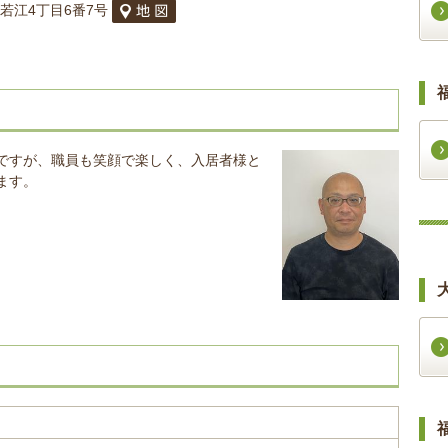
小若江4丁目6番7号
ですが、職員も笑顔で楽しく、入居者様と
ます。