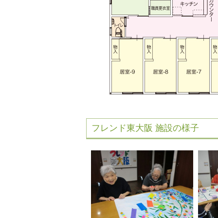
フレンド東大阪 施設の様子