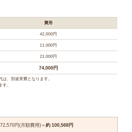
費用
42,000円
11,000円
21,000円
74,000円
代は、別途実費となります。
ます。
72,570円(月額費用)＝
約 100,568円