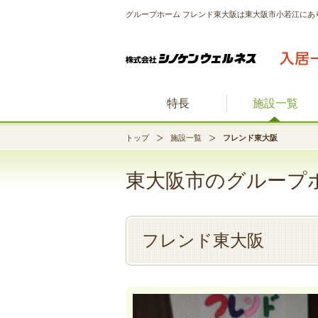
グループホーム フレンド東大阪は東大阪市小若江にあ
特長
施設一覧
トップ
施設一覧
フレンド東大阪
東大阪市のグループ
フレンド東大阪