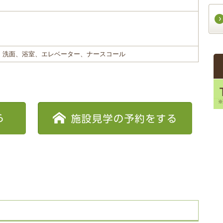
、洗面、浴室、エレベーター、ナースコール