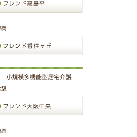
福岡
大阪
福岡