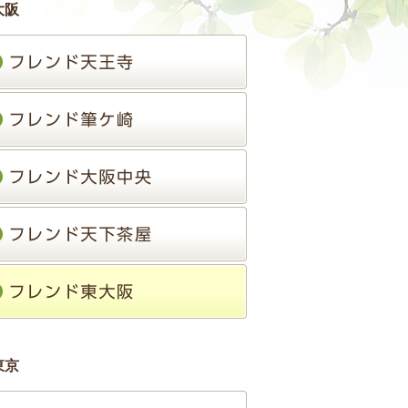
大阪
東京