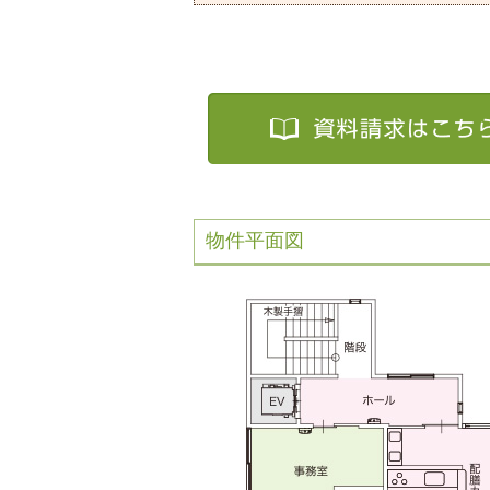
物件平面図