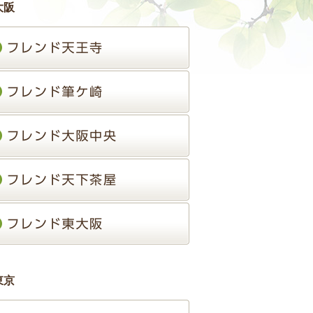
大阪
東京