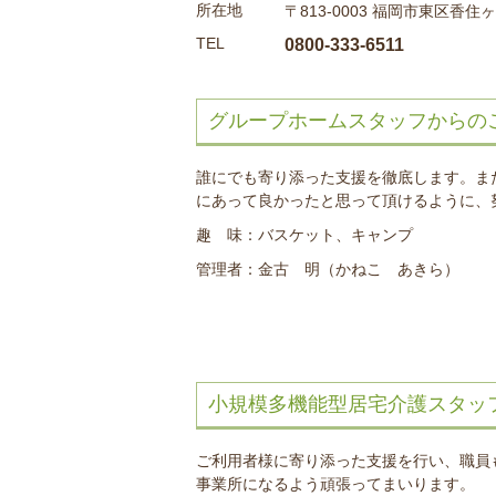
所在地
〒813-0003 福岡市東区香住
TEL
0800-333-6511
グループホームスタッフからの
誰にでも寄り添った支援を徹底します。ま
にあって良かったと思って頂けるように、
趣 味：バスケット、キャンプ
管理者：金古 明（かねこ あきら）
小規模多機能型居宅介護スタッ
ご利用者様に寄り添った支援を行い、職員
事業所になるよう頑張ってまいります。