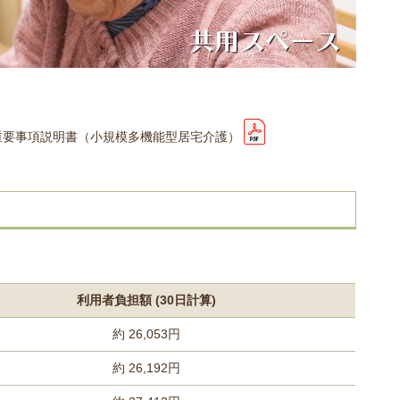
重要事項説明書（小規模多機能型居宅介護）
利用者負担額 (30日計算)
約 26,053円
約 26,192円