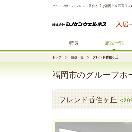
グループホーム フレンド香住ヶ丘は福岡市東区香住ヶ
特長
施設一覧
トップ
施設一覧
フレンド香住ヶ丘
福岡市のグループホ
フレンド香住ヶ丘
<2