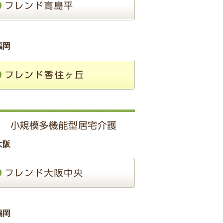
福岡
大阪
福岡