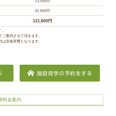
13,000円
42,600円
121,600円
す。
てご案内させて頂きます。
代は別途実費となります。
用料金案内