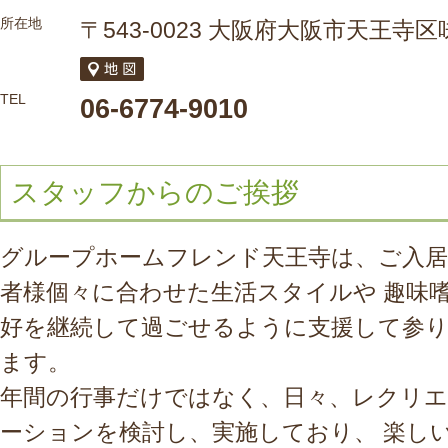
所在地
〒543-0023 大阪府大阪市天王寺区
TEL
06-6774-9010
スタッフからのご挨拶
グループホームフレンド天王寺は、ご入居
者様個々に合わせた生活スタイルや 趣味
好を継続して過ごせるように支援して参
ます。
年間の行事だけではなく、日々、レクリエ
ーションを検討し、実施しており、 楽し