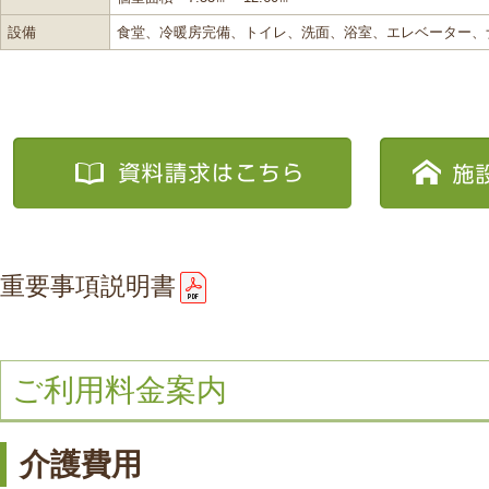
設備
食堂、冷暖房完備、トイレ、洗面、浴室、エレベーター、
重要事項説明書
ご利用料金案内
介護費用