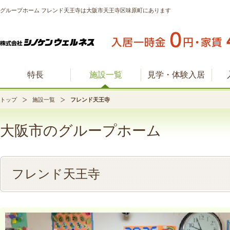
グループホーム フレンド天王寺は大阪市天王寺区味原町にあります
特長
施設一覧
見学・体験入居
トップ
施設一覧
フレンド天王寺
大阪市のグループホーム
フレンド天王寺