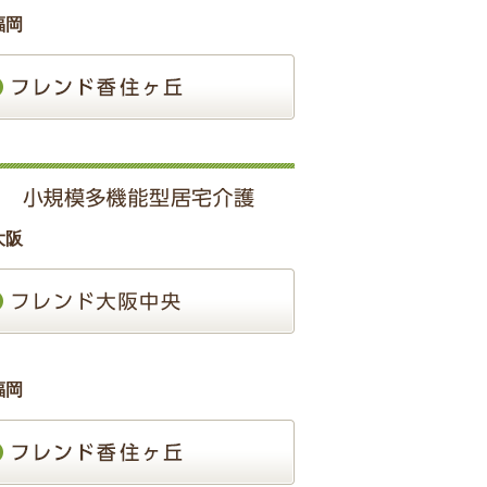
福岡
大阪
福岡