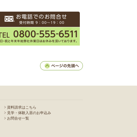
資料請求はこちら
見学・体験入居のお申込み
お問合せ一覧