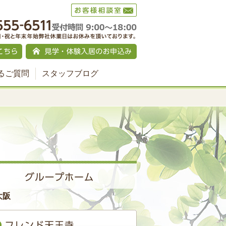
るご質問
スタッフブログ
大阪