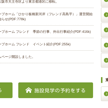
大阪市天王寺区より東京都港区に移転。
ープホーム「ひかり板橋新河岸（フレンド高島平）」運営開始
らせ(PDF:778k)
プホーム フレンド 季節の行事、外出行事紹介(PDF:416k)
プホーム フレンド イベント紹介(PDF:255k)
ムページ開設しました。