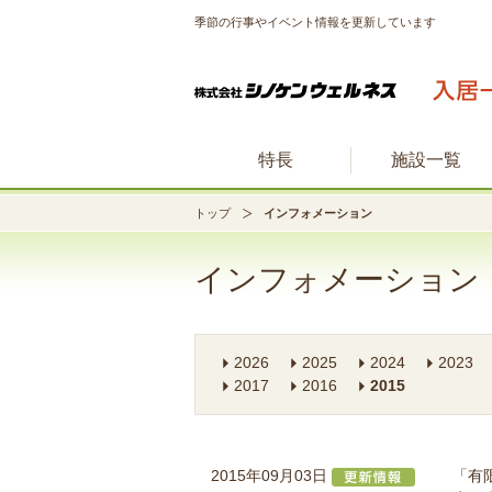
季節の行事やイベント情報を更新しています
特長
施設一覧
トップ
インフォメーション
インフォメーション
2026
2025
2024
2023
2017
2016
2015
2015年09月03日
「有