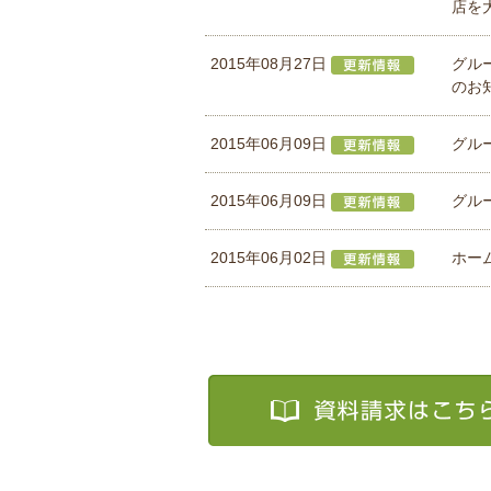
店を
2015年08月27日
グル
のお知
2015年06月09日
グルー
2015年06月09日
グルー
2015年06月02日
ホー