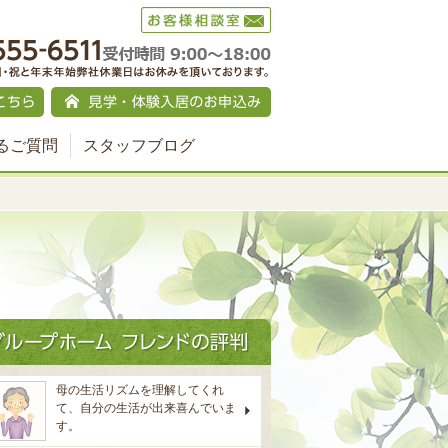
るご質問
スタッフブログ
母の生活リズムを理解してくれ
て、自分の生活が出来喜んでいま
す。