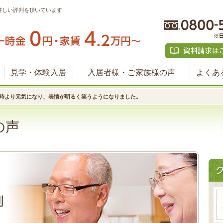
嬉しい評判を頂いています
見学・体験入居
入居者様・ご家族様の声
よくあ
時より元気になり、表情が明るく笑うようになりました。
の声