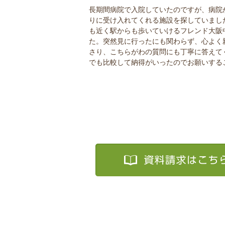
長期間病院で入院していたのですが、病院
りに受け入れてくれる施設を探していまし
も近く駅からも歩いていけるフレンド大阪
た。突然見に行ったにも関わらず、心よく
さり、こちらがわの質問にも丁寧に答えて
でも比較して納得がいったのでお願いする