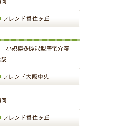
福岡
大阪
福岡