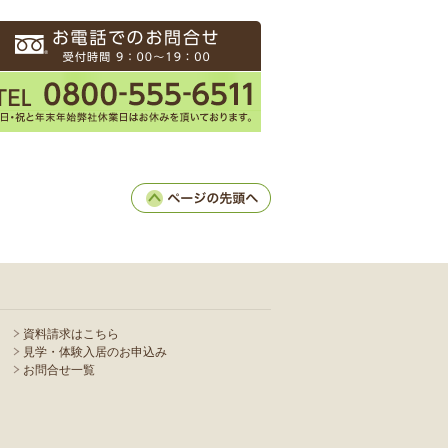
資料請求はこちら
見学・体験入居のお申込み
お問合せ一覧