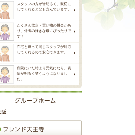
スタッフの方が皆明るく、親切に
してくれると父も喜んでいます。
たくさん散歩・買い物の機会があ
り、外出の好きな母にぴったりで
す！
在宅と違って同じスタッフが対応
してくれるので安心できます。
病院にいた時より元気になり、表
情が明るく笑うようになりまし
た。
大阪