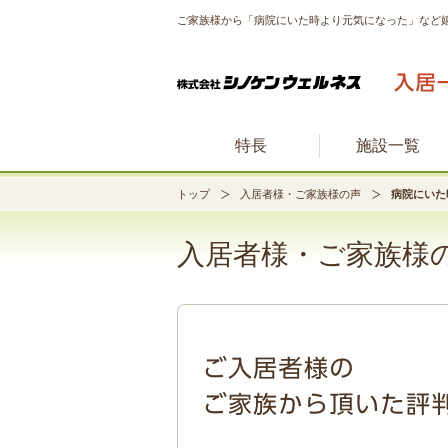
ご家族様から「病院にいた時より元気になった」など
特長
施設一覧
トップ
入居者様・ご家族様の声
病院にいた
入居者様・ご家族様