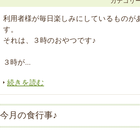
カテゴリ
利用者様が毎日楽しみにしているものが
す。
それは、３時のおやつです♪
３時が...
続きを読む
今月の食行事♪