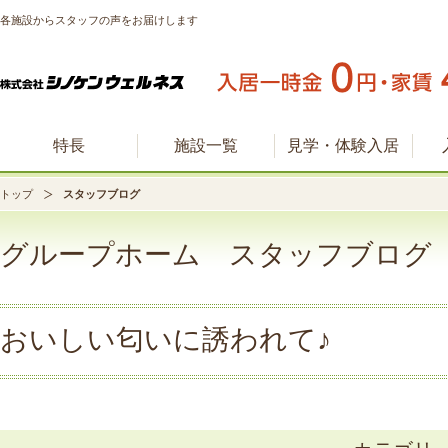
各施設からスタッフの声をお届けします
特長
施設一覧
見学・体験入居
トップ
スタッフブログ
グループホーム スタッフブログ
おいしい匂いに誘われて♪