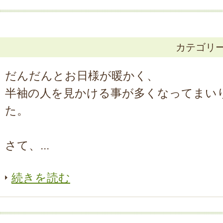
カテゴリ
だんだんとお日様が暖かく、
半袖の人を見かける事が多くなってまい
た。
さて、...
続きを読む