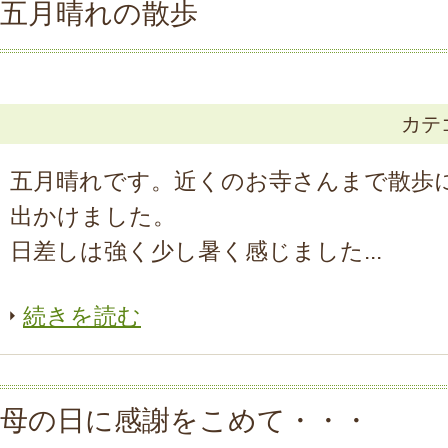
五月晴れの散歩
カテ
五月晴れです。近くのお寺さんまで散歩
出かけました。
日差しは強く少し暑く感じました...
続きを読む
母の日に感謝をこめて・・・