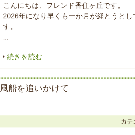
こんにちは、フレンド香住ヶ丘です。
2026年になり早くも一か月が経とうと
す。
...
続きを読む
風船を追いかけて
カテ