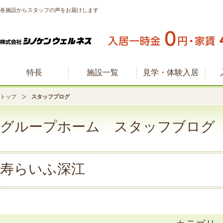
各施設からスタッフの声をお届けします
特長
施設一覧
見学・体験入居
トップ
スタッフブログ
グループホーム スタッフブログ
寿らいふ深江