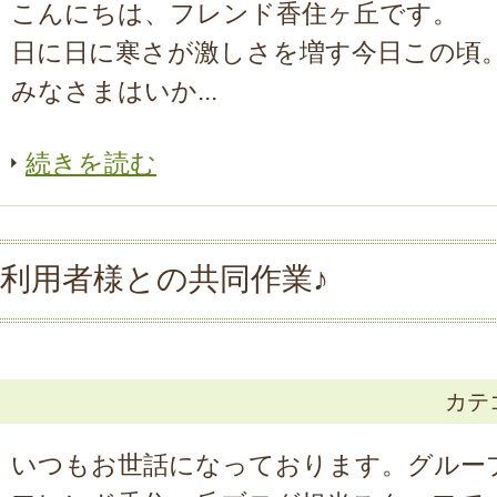
こんにちは、フレンド香住ヶ丘です。
日に日に寒さが激しさを増す今日この頃
みなさまはいか...
続きを読む
利用者様との共同作業♪
カテ
いつもお世話になっております。グルー