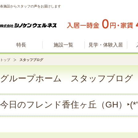
各施設からスタッフの声をお届けします
特長
施設一覧
見学・体験入居
トップ
スタッフブログ
グループホーム スタッフブログ
今日のフレンド香住ヶ丘（GH）‣(*'ω