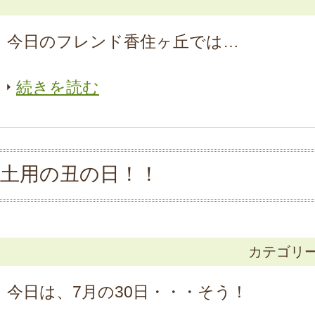
今日のフレンド香住ヶ丘では…
続きを読む
土用の丑の日！！
カテゴリ
今日は、7月の30日・・・そう！