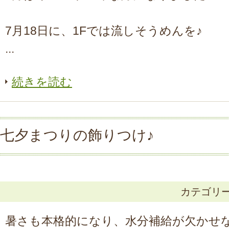
7月18日に、1Fでは流しそうめんを♪
...
続きを読む
七夕まつりの飾りつけ♪
カテゴリ
暑さも本格的になり、水分補給が欠かせ