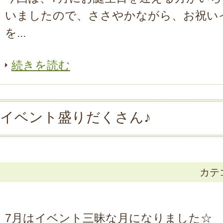
いましたので、ささやかながら、お祝い
を...
続きを読む
イベント盛りだくさん♪
カテ
7月はイベント三昧な月になりました☆