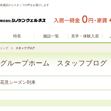
各施設からスタッフの声をお届けします
特長
施設一覧
見学・体験入居
トップ
スタッフブログ
グループホーム スタッフブログ
花見シーズン到来