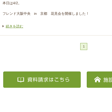
本日は4/2。
フレンド大阪中央 in 京都 花見会を開催しました！
続きを読む
1