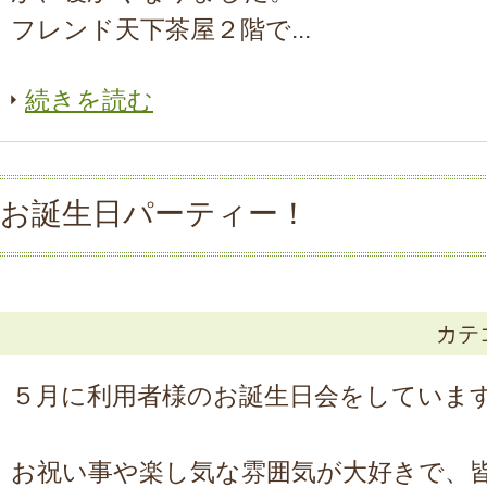
フレンド天下茶屋２階で...
続きを読む
お誕生日パーティー！
カテ
５月に利用者様のお誕生日会をしていま
お祝い事や楽し気な雰囲気が大好きで、皆様