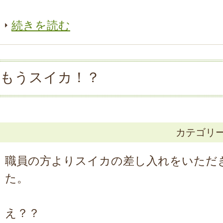
続きを読む
もうスイカ！？
カテゴリ
職員の方よりスイカの差し入れをいただ
た。
え？？