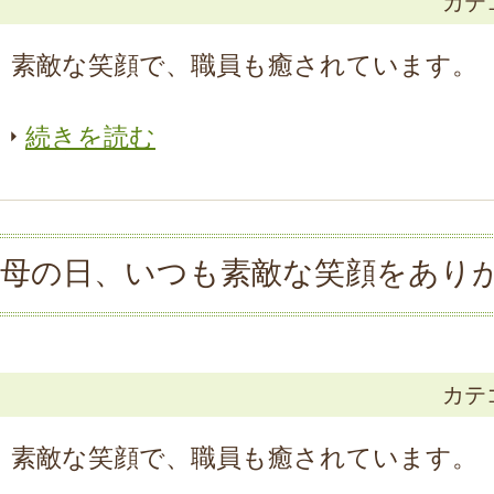
カテ
素敵な笑顔で、職員も癒されています。
続きを読む
母の日、いつも素敵な笑顔をあり
カテ
素敵な笑顔で、職員も癒されています。