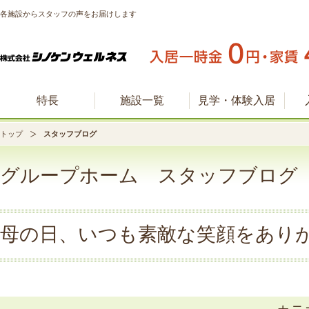
各施設からスタッフの声をお届けします
特長
施設一覧
見学・体験入居
トップ
スタッフブログ
グループホーム スタッフブログ
母の日、いつも素敵な笑顔をあり