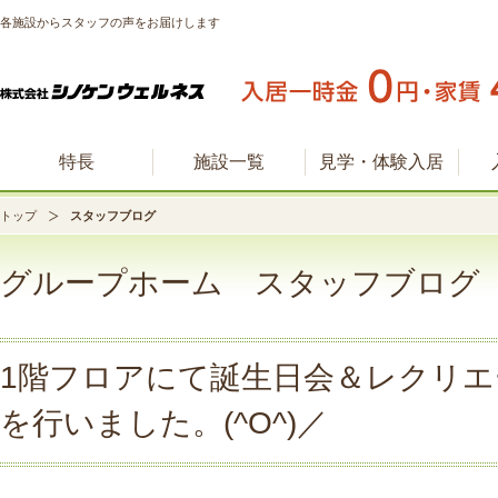
各施設からスタッフの声をお届けします
特長
施設一覧
見学・体験入居
トップ
スタッフブログ
グループホーム スタッフブログ
1階フロアにて誕生日会＆レクリエ
を行いました。(^O^)／