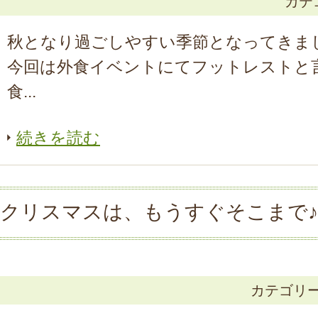
カテ
秋となり過ごしやすい季節となってきま
今回は外食イベントにてフットレストと
食...
続きを読む
クリスマスは、もうすぐそこまで♪
カテゴリ