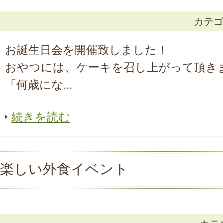
カテ
お誕生日会を開催致しました！
おやつには、ケーキを召し上がって頂き
「何歳にな...
続きを読む
楽しい外食イベント