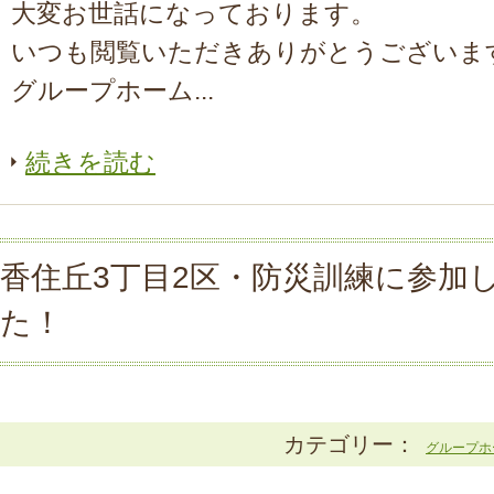
大変お世話になっております。
いつも閲覧いただきありがとうございま
グループホーム...
続きを読む
香住丘3丁目2区・防災訓練に参加
た！
カテゴリー：
グループホ