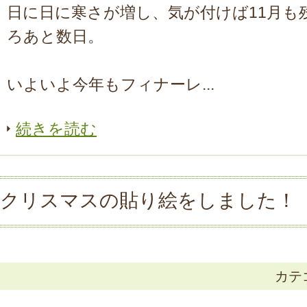
日に日に寒さが増し、気が付けば11月も
ろあと数日。
いよいよ今年もフィナーレ...
続きを読む
クリスマスの貼り絵をしました！
カテ