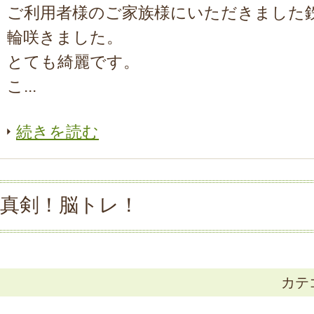
ご利用者様のご家族様にいただきました
輪咲きました。
とても綺麗です。
こ...
続きを読む
真剣！脳トレ！
カテ