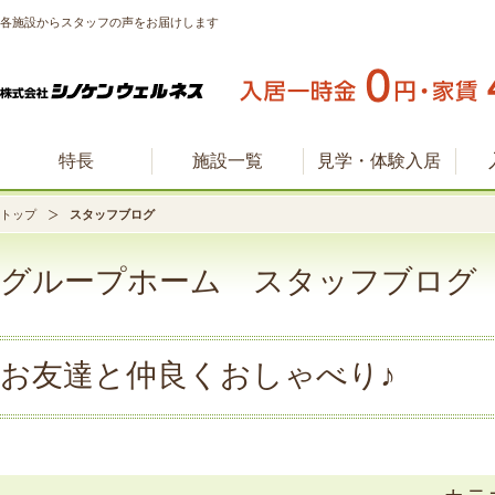
各施設からスタッフの声をお届けします
特長
施設一覧
見学・体験入居
トップ
スタッフブログ
グループホーム スタッフブログ
お友達と仲良くおしゃべり♪