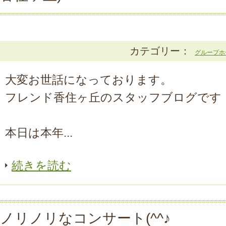
カテゴリー：
グループホ
大変お世話になっております。
フレンド香住ヶ丘のスタッフブログです
本日は本年...
続きを読む
ノリノリなコンサート(^^♪