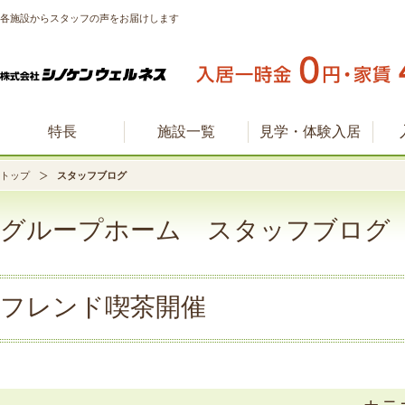
各施設からスタッフの声をお届けします
特長
施設一覧
見学・体験入居
トップ
スタッフブログ
グループホーム スタッフブログ
フレンド喫茶開催