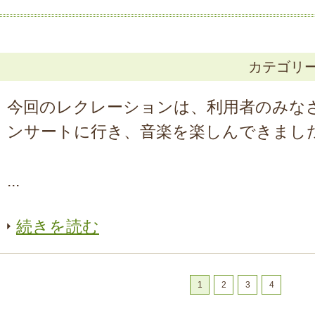
カテゴリ
今回のレクレーションは、利用者のみな
ンサートに行き、音楽を楽しんできまし
...
続きを読む
1
2
3
4