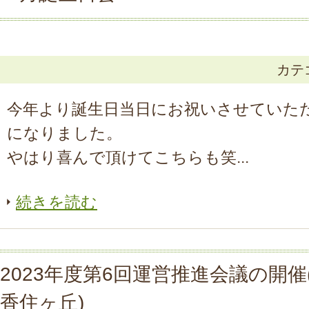
カテ
今年より誕生日当日にお祝いさせていた
になりました。
やはり喜んで頂けてこちらも笑...
続きを読む
2023年度第6回運営推進会議の開催
香住ヶ丘)