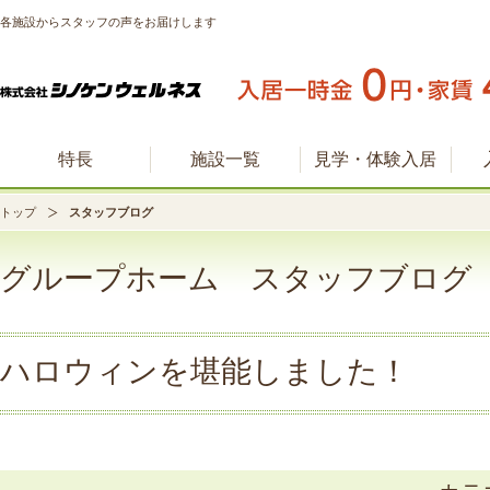
各施設からスタッフの声をお届けします
特長
施設一覧
見学・体験入居
トップ
スタッフブログ
グループホーム スタッフブログ
ハロウィンを堪能しました！