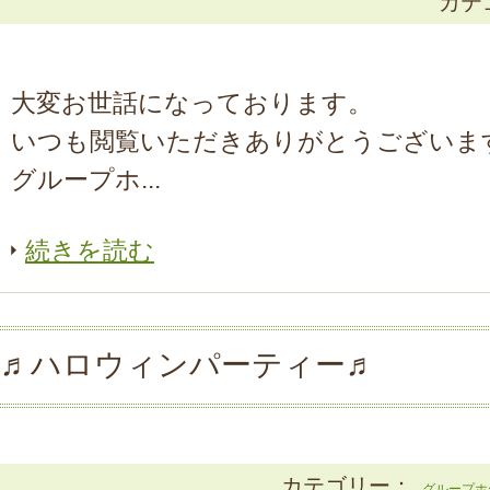
カテ
大変お世話になっております。
いつも閲覧いただきありがとうございま
グループホ...
続きを読む
♬ハロウィンパーティー♬
カテゴリー：
グループホ