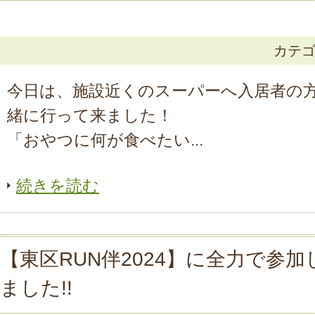
カテ
今日は、施設近くのスーパーへ入居者の
緒に行って来ました！
「おやつに何が食べたい...
続きを読む
【東区RUN伴2024】に全力で参
ました!!