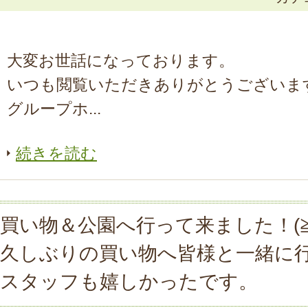
大変お世話になっております。
いつも閲覧いただきありがとうございま
グループホ...
続きを読む
買い物＆公園へ行って来ました！(≧
久しぶりの買い物へ皆様と一緒に
スタッフも嬉しかったです。