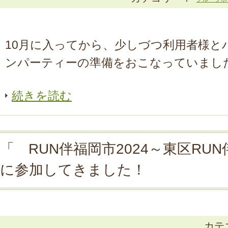
10月に入ってから、少しづつ利用者様と
ンパーティーの準備をおこなっていました。
続きを読む
「 RUN伴福岡市2024～東区RU
に参加してきました！
カテ