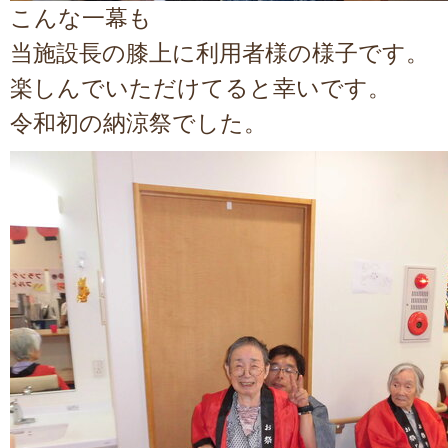
こんな一幕も
当施設長の膝上に利用者様の様子です。
楽しんでいただけてると幸いです。
令和初の納涼祭でした。