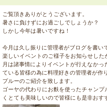
ご覧頂きありがとうございます。
暑さに負けずにお過ごしでしょうか？
しかし今年は暑いですね！
今月は久し振りに管理者がブログを書い
楽しいイベントのご様子をお知らせした
月は諸事情によりイベントが行えなかっ
ている皆様の為に料理好きの管理者が作
プルーのご紹介を致します。
ゴーヤの代わりにお麩を使ったチャンプ
くとても美味しいので皆様にも是非おす