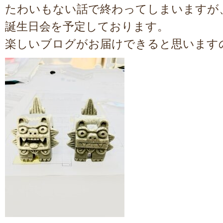
たわいもない話で終わってしまいますが
誕生日会を予定しております。
楽しいブログがお届けできると思います