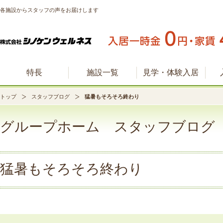
各施設からスタッフの声をお届けします
特長
施設一覧
見学・体験入居
トップ
スタッフブログ
猛暑もそろそろ終わり
グループホーム スタッフブログ
猛暑もそろそろ終わり