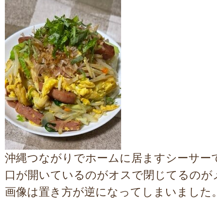
沖縄つながりでホームに居ますシーサー
口が開いているのがオスで閉じてるのが
画像は置き方が逆になってしまいました