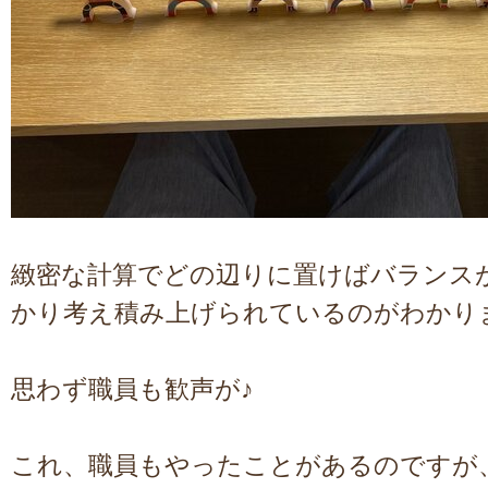
緻密な計算でどの辺りに置けばバランス
かり考え積み上げられているのがわかります
思わず職員も歓声が♪
これ、職員もやったことがあるのですが