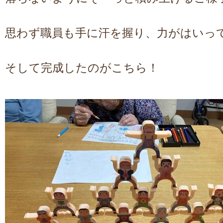
思わず職員も手に汗を握り、力がはいっ
そして完成したのがこちら！