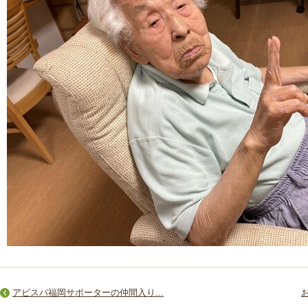
アビスパ福岡サポーターの仲間入り...