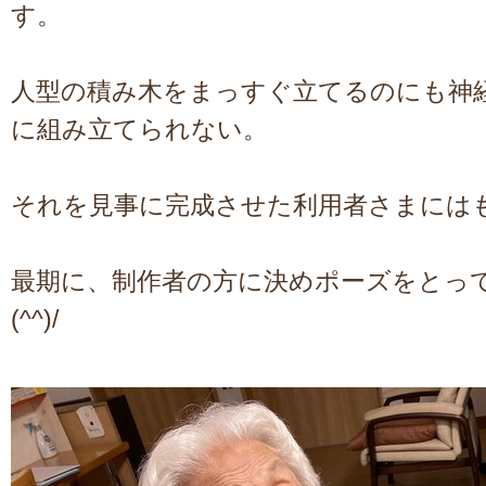
す。
人型の積み木をまっすぐ立てるのにも神
に組み立てられない。
それを見事に完成させた利用者さまには
最期に、制作者の方に決めポーズをとっ
(^^)/