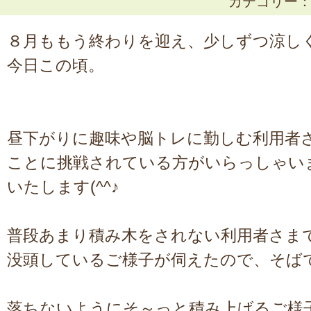
カテゴリー
８月ももう終わりを迎え、少しずつ涼し
今日この頃。
昼下がりに趣味や脳トレに勤しむ利用者
ことに挑戦されている方がいらっしゃい
いたします(^^♪
普段あまり積み木をされない利用者さま
没頭しているご様子が伺えたので、そば
落ちないようにそ～っと積み上げるご様