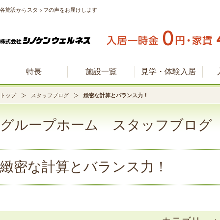
各施設からスタッフの声をお届けします
特長
施設一覧
見学・体験入居
トップ
スタッフブログ
緻密な計算とバランス力！
グループホーム スタッフブログ
緻密な計算とバランス力！