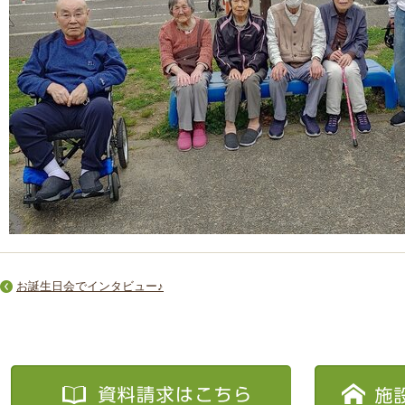
お誕生日会でインタビュー♪