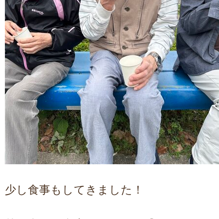
少し食事もしてきました！