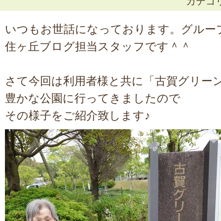
カテゴ
いつもお世話になっております。グルー
住ヶ丘ブログ担当スタッフです＾＾
さて今回は利用者様と共に「古賀グリー
豊かな公園に行ってきましたので
その様子をご紹介致します♪