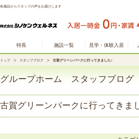
各施設からスタッフの声をお届けします
特長
施設一覧
見学・体験入居
トップ
スタッフブログ
古賀グリーンパークに行ってきました♪
グループホーム スタッフブログ
古賀グリーンパークに行ってきまし