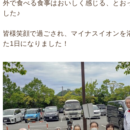
外で食べる食事はおいしく感じる、とお
した♪
皆様笑顔で過ごされ、マイナスイオンを
た1日になりました！