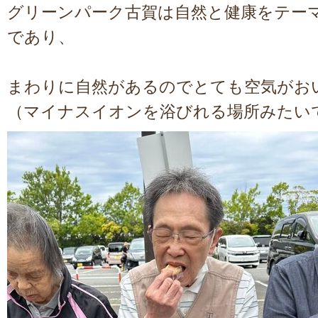
グリーンパーク古賀は自然と健康をテー
であり、
まわりに自然があるのでとても空気がお
（マイナスイオンを浴びれる場所みたい