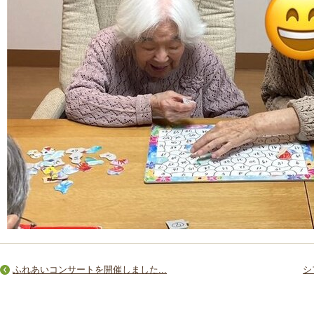
ふれあいコンサートを開催しました...
シ