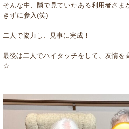
そんな中、隣で見ていたある利用者さま
きずに参入(笑)
二人で協力し、見事に完成！
最後は二人でハイタッチをして、友情を高め
☆