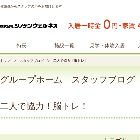
各施設からスタッフの声をお届けします
特長
施設一覧
見学・体験入居
トップ
スタッフブログ
二人で協力！脳トレ！
グループホーム スタッフブログ
二人で協力！脳トレ！