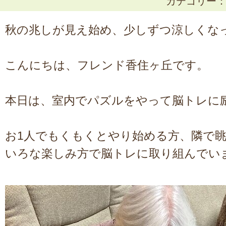
カテゴリー
秋の兆しが見え始め、少しずつ涼しくなって
こんにちは、フレンド香住ヶ丘です。
本日は、室内でパズルをやって脳トレに
お1人でもくもくとやり始める方、隣で
いろな楽しみ方で脳トレに取り組んでい