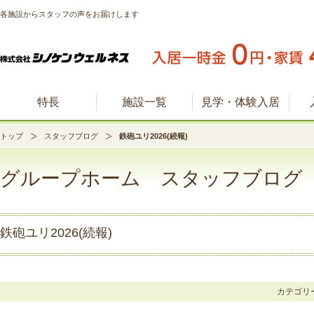
各施設からスタッフの声をお届けします
特長
施設一覧
見学・体験入居
トップ
スタッフブログ
鉄砲ユリ2026(続報)
グループホーム スタッフブログ
鉄砲ユリ2026(続報)
カテゴ