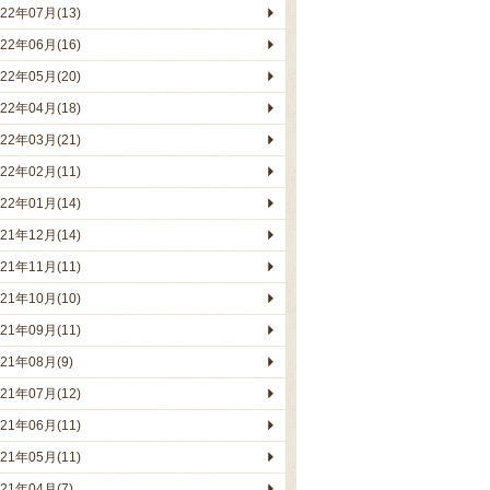
022年07月(13)
022年06月(16)
022年05月(20)
022年04月(18)
022年03月(21)
022年02月(11)
022年01月(14)
021年12月(14)
021年11月(11)
021年10月(10)
021年09月(11)
021年08月(9)
021年07月(12)
021年06月(11)
021年05月(11)
021年04月(7)