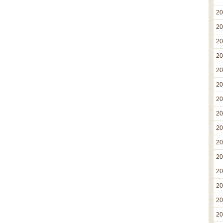
2
2
2
2
2
2
2
2
2
2
2
2
2
2
2