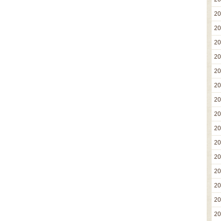
2
2
2
2
2
2
2
2
2
2
2
2
2
2
2