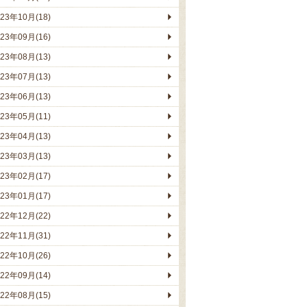
023年10月(18)
023年09月(16)
023年08月(13)
023年07月(13)
023年06月(13)
023年05月(11)
023年04月(13)
023年03月(13)
023年02月(17)
023年01月(17)
022年12月(22)
022年11月(31)
022年10月(26)
022年09月(14)
022年08月(15)