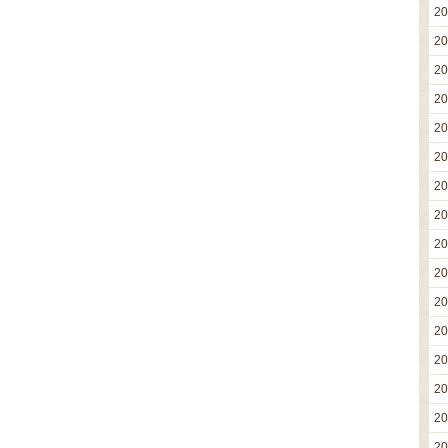
2
2
2
2
2
2
2
2
2
2
2
2
2
2
2
2