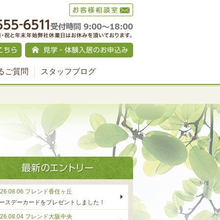
るご質問
スタッフブログ
26.08.06
フレンド香住ヶ丘
ースデーカードをプレゼントしました！
26.08.04
フレンド大阪中央