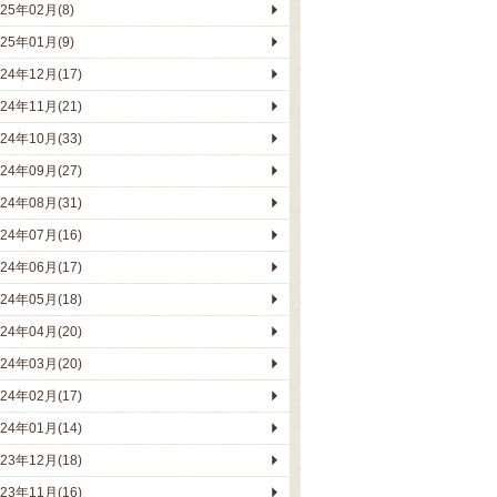
025年02月(8)
025年01月(9)
024年12月(17)
024年11月(21)
024年10月(33)
024年09月(27)
024年08月(31)
024年07月(16)
024年06月(17)
024年05月(18)
024年04月(20)
024年03月(20)
024年02月(17)
024年01月(14)
023年12月(18)
023年11月(16)