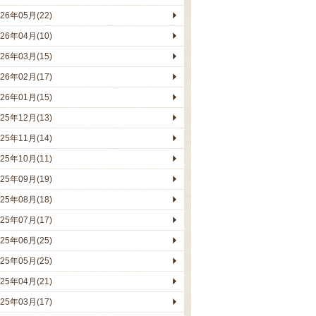
026年05月(22)
026年04月(10)
026年03月(15)
026年02月(17)
026年01月(15)
025年12月(13)
025年11月(14)
025年10月(11)
025年09月(19)
025年08月(18)
025年07月(17)
025年06月(25)
025年05月(25)
025年04月(21)
025年03月(17)