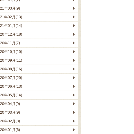
021年03月(9)
021年02月(13)
021年01月(14)
020年12月(18)
020年11月(7)
020年10月(10)
020年09月(11)
020年08月(16)
020年07月(20)
020年06月(13)
020年05月(14)
020年04月(9)
020年03月(9)
020年02月(8)
020年01月(6)