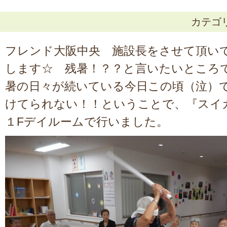
カテゴ
フレンド大阪中央 施設長をさせて頂い
します☆ 残暑！？？と言いたいところ
暑の日々が続いている今日この頃（泣）
けてられない！！ということで、『スイ
１Fデイルームで行いました。