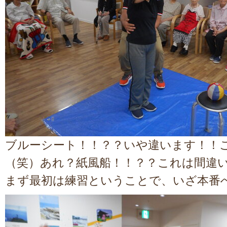
ブルーシート！！？？いや違います！！
（笑）あれ？紙風船！！？？これは間違
まず最初は練習ということで、いざ本番