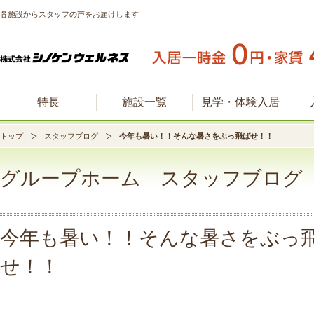
各施設からスタッフの声をお届けします
特長
施設一覧
見学・体験入居
トップ
スタッフブログ
今年も暑い！！そんな暑さをぶっ飛ばせ！！
グループホーム スタッフブログ
今年も暑い！！そんな暑さをぶっ
せ！！