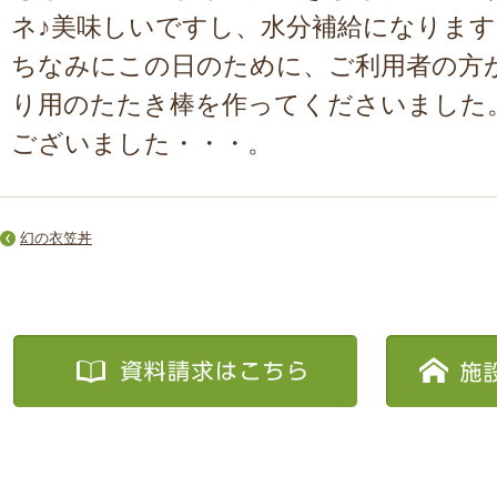
ネ♪美味しいですし、水分補給になります
ちなみにこの日のために、ご利用者の方
り用のたたき棒を作ってくださいました
ございました・・・。
幻の衣笠丼