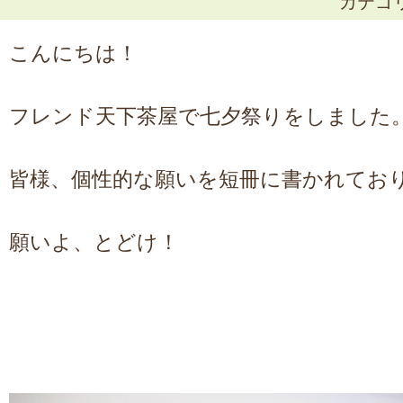
カテゴ
こんにちは！
フレンド天下茶屋で七夕祭りをしました
皆様、個性的な願いを短冊に書かれてお
願いよ、とどけ！