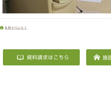
６月イベント！