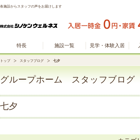
各施設からスタッフの声をお届けします
特長
施設一覧
見学・体験入居
トップ
スタッフブログ
七夕
グループホーム スタッフブログ
七夕