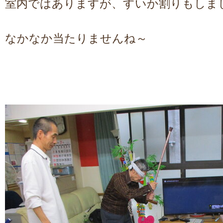
室内ではありますが、すいか割りもしま
なかなか当たりませんね～