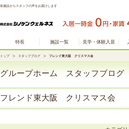
各施設からスタッフの声をお届けします
特長
施設一覧
見学・体験入居
トップ
スタッフブログ
フレンド東大阪 クリスマス会
グループホーム スタッフブログ
フレンド東大阪 クリスマス会