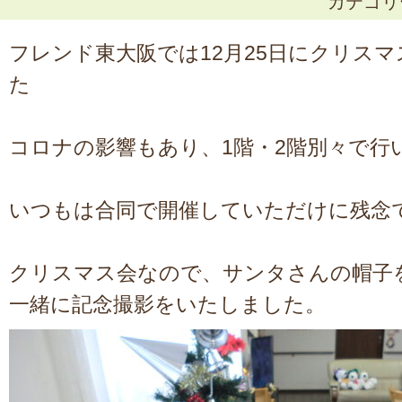
カテゴ
フレンド東大阪では12月25日にクリス
た
コロナの影響もあり、1階・2階別々で行
いつもは合同で開催していただけに残念
クリスマス会なので、サンタさんの帽子
一緒に記念撮影をいたしました。