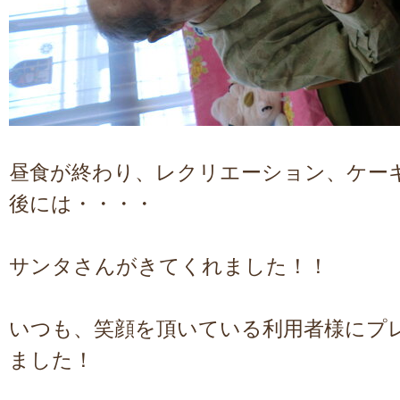
昼食が終わり、レクリエーション、ケー
後には・・・・
サンタさんがきてくれました！！
いつも、笑顔を頂いている利用者様にプ
ました！