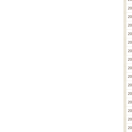
2
2
2
2
2
2
2
2
2
2
2
2
2
2
2