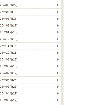
026年05月(22)
026年04月(10)
026年03月(15)
026年02月(17)
026年01月(15)
025年12月(13)
025年11月(14)
025年10月(11)
025年09月(19)
025年08月(18)
025年07月(17)
025年06月(25)
025年05月(25)
025年04月(21)
025年03月(17)