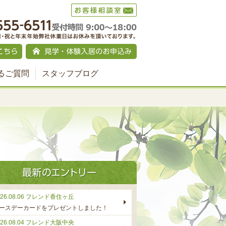
るご質問
スタッフブログ
26.08.06
フレンド香住ヶ丘
ースデーカードをプレゼントしました！
26.08.04
フレンド大阪中央