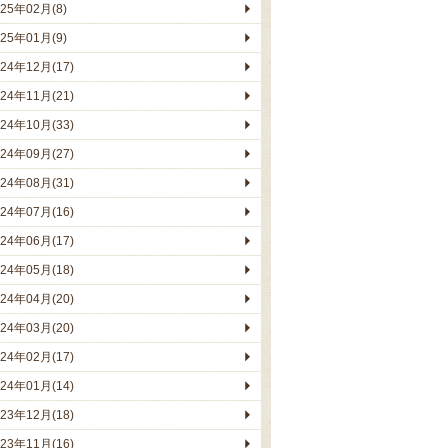
025年02月(8)
025年01月(9)
024年12月(17)
024年11月(21)
024年10月(33)
024年09月(27)
024年08月(31)
024年07月(16)
024年06月(17)
024年05月(18)
024年04月(20)
024年03月(20)
024年02月(17)
024年01月(14)
023年12月(18)
023年11月(16)