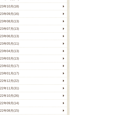
023年10月(18)
023年09月(16)
023年08月(13)
023年07月(13)
023年06月(13)
023年05月(11)
023年04月(13)
023年03月(13)
023年02月(17)
023年01月(17)
022年12月(22)
022年11月(31)
022年10月(26)
022年09月(14)
022年08月(15)