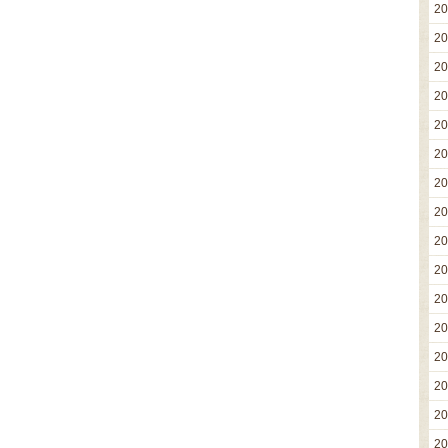
2
2
2
2
2
2
2
2
2
2
2
2
2
2
2
2