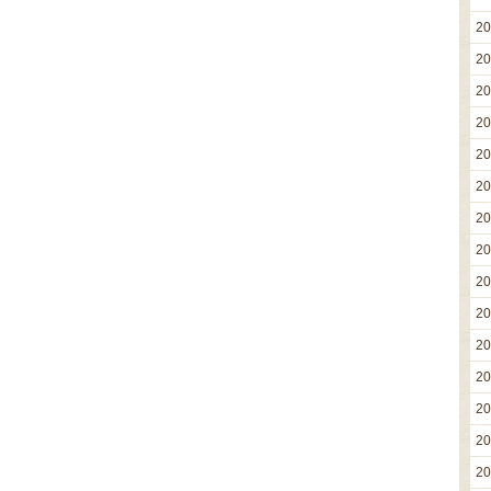
2
2
2
2
2
2
2
2
2
2
2
2
2
2
2