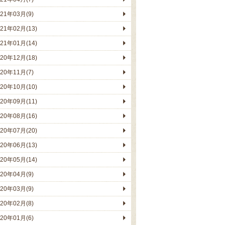
021年03月(9)
021年02月(13)
021年01月(14)
020年12月(18)
020年11月(7)
020年10月(10)
020年09月(11)
020年08月(16)
020年07月(20)
020年06月(13)
020年05月(14)
020年04月(9)
020年03月(9)
020年02月(8)
020年01月(6)