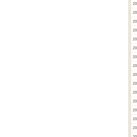
2
2
2
2
2
2
2
2
2
2
2
2
2
2
2
2