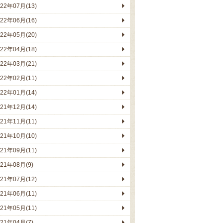
022年07月(13)
022年06月(16)
022年05月(20)
022年04月(18)
022年03月(21)
022年02月(11)
022年01月(14)
021年12月(14)
021年11月(11)
021年10月(10)
021年09月(11)
021年08月(9)
021年07月(12)
021年06月(11)
021年05月(11)
021年04月(7)