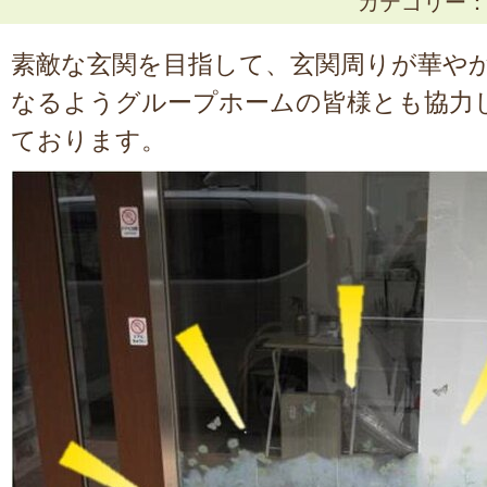
カテゴリー
素敵な玄関を目指して、玄関周りが華や
なるようグループホームの皆様とも協力
ております。