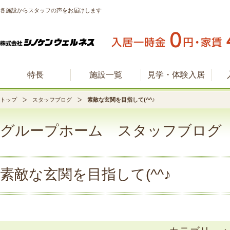
各施設からスタッフの声をお届けします
特長
施設一覧
見学・体験入居
トップ
スタッフブログ
素敵な玄関を目指して(^^♪
グループホーム スタッフブログ
素敵な玄関を目指して(^^♪