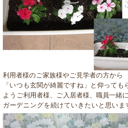
利用者様のご家族様やご見学者の方から
「いつも玄関が綺麗ですね」と仰っても
ようご利用者様、ご入居者様、職員一緒
ガーデニングを続けていきたいと思いま