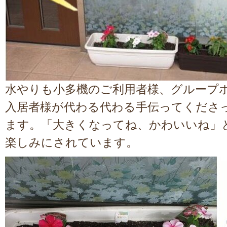
水やりも小多機のご利用者様、グループ
入居者様が代わる代わる手伝ってくださ
ます。「大きくなってね、かわいいね」
楽しみにされています。