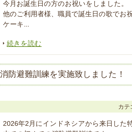
今月お誕生日の方のお祝いをしました。
他のご利用者様、職員で誕生日の歌でお祝
ケーキ...
続きを読む
消防避難訓練を実施致しました！
カテ
2026年2月にインドネシアから来日した