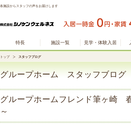
各施設からスタッフの声をお届けします
特長
施設一覧
見学・体験入居
トップ
スタッフブログ
グループホーム スタッフブログ
グループホームフレンド筆ヶ崎 
～