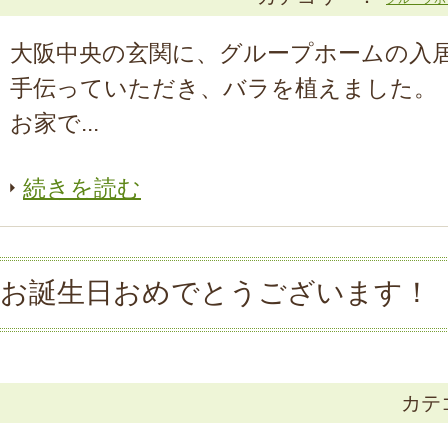
大阪中央の玄関に、グループホームの入
手伝っていただき、バラを植えました。
お家で...
続きを読む
お誕生日おめでとうございます！
カテ