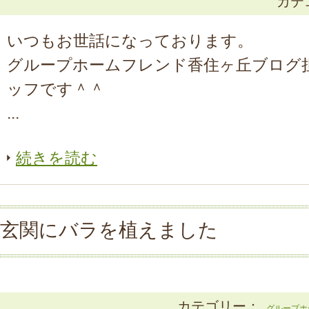
カテ
いつもお世話になっております。
グループホームフレンド香住ヶ丘ブログ
ッフです＾＾
...
続きを読む
玄関にバラを植えました
カテゴリー：
グループホ