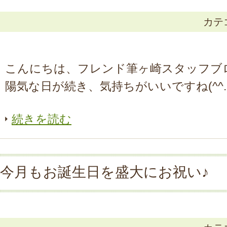
カテ
こんにちは、フレンド筆ヶ崎スタッフブ
陽気な日が続き、気持ちがいいですね(^^..
続きを読む
今月もお誕生日を盛大にお祝い♪